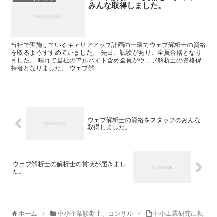
みんな取得しました。
当社で実施しているキャリアアップ計画の一環でウェブ解析士の資格
を取るようすすめていました。 先日、試験があり、全員合格となり
ました。 晴れて当社のアルバイト含め全員がウェブ解析士の資格保
持者となりました。 ウェブ解...
ウェブ解析士の資格をスタッフのみんな
取得しました。
ウェブ解析士の解析士の賞状が届きまし
た。
ホーム
中小企業診断士、コンサル
中小工業研究に執