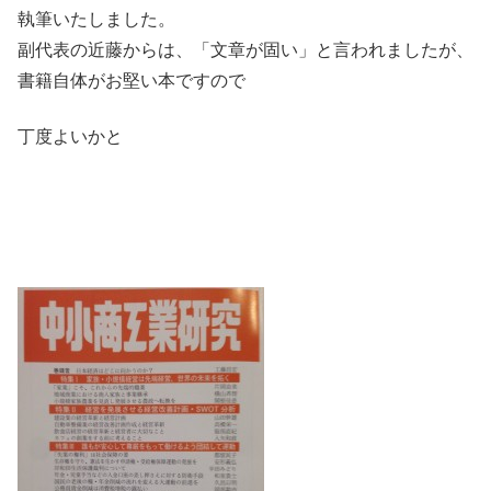
執筆いたしました。
副代表の近藤からは、「文章が固い」と言われましたが、
書籍自体がお堅い本ですので
丁度よいかと