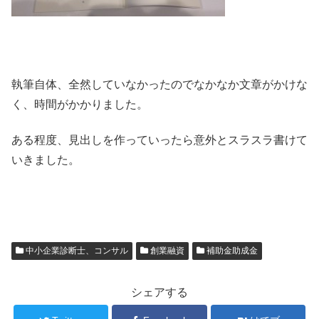
執筆自体、全然していなかったのでなかなか文章がかけな
く、時間がかかりました。
ある程度、見出しを作っていったら意外とスラスラ書けて
いきました。
中小企業診断士、コンサル
創業融資
補助金助成金
シェアする