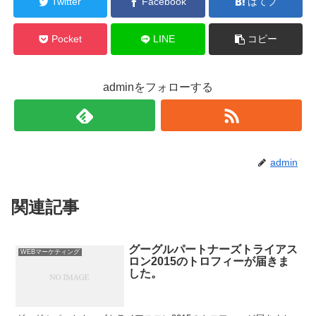
Twitter
Facebook
はてブ
Pocket
LINE
コピー
adminをフォローする
admin
関連記事
グーグルパートナーズトライアス
WEBマーケティング
ロン2015のトロフィーが届きま
した。