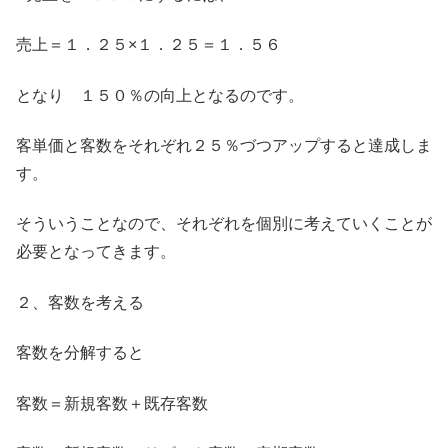
売上＝１．２５×１．２５＝１．５６
となり １５０％の向上となるのです。
客単価と客数をそれぞれ２５％づつアップすると達成しま
す。
そういうことなので、それぞれを個別に考えていくことが
必要となってきます。
２、客数を考える
客数を分解すると
客数＝新規客数＋既存客数