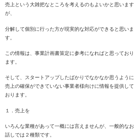
売上という大雑把なところを考えるのもよいかと思います
が、
分解して個別に行った方が現実的な対応ができると思いま
す。
この情報は、事業計画書策定に参考になればと思っており
ます。
そして、スタートアップしたばかりでなかなか思うように
売上の確保ができていない事業者様向けに情報を提供して
おります。
１．売上を
いろんな業種があって一概には言えませんが、一般的なお
話しでは２種類です。