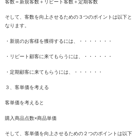
客数＝新規客数＋リピート客数＋定期客数
そして、客数を向上させるための３つのポイントは以下と
なります。
・新規のお客様を獲得するには、・・・・・・・
・リピート顧客に来てもらうには、・・・・・・
・定期顧客に来てもらうには、・・・・・・
３、客単価を考える
客単価を考えると
購入商品点数×商品単価
そして、客単価を向上させるための２つのポイントは以下