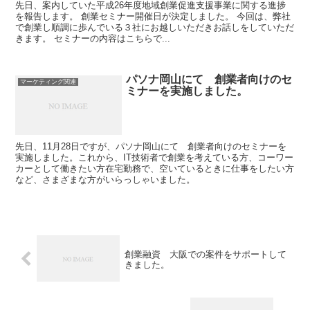
先日、案内していた平成26年度地域創業促進支援事業に関する進捗
を報告します。 創業セミナー開催日が決定しました。 今回は、弊社
で創業し順調に歩んでいる３社にお越しいただきお話しをしていただ
きます。 セミナーの内容はこちらで...
パソナ岡山にて 創業者向けのセ
マーケティング関連
ミナーを実施しました。
先日、11月28日ですが、パソナ岡山にて 創業者向けのセミナーを
実施しました。これから、IT技術者で創業を考えている方、コーワー
カーとして働きたい方在宅勤務で、空いているときに仕事をしたい方
など、さまざまな方がいらっしゃいました。
創業融資 大阪での案件をサポートして
きました。