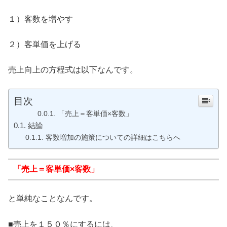
１）客数を増やす
２）客単価を上げる
売上向上の方程式は以下なんです。
目次
「売上＝客単価×客数」
結論
客数増加の施策についての詳細はこちらへ
「売上＝客単価×客数」
と単純なことなんです。
■売上を１５０％にするには、