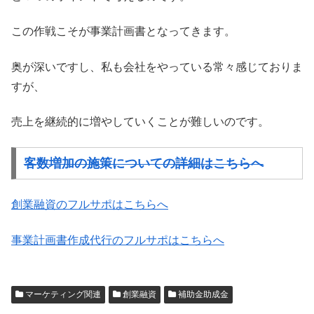
この作戦こそが事業計画書となってきます。
奥が深いですし、私も会社をやっている常々感じておりま
すが、
売上を継続的に増やしていくことが難しいのです。
客数増加の施策についての詳細はこちらへ
創業融資のフルサポはこちらへ
事業計画書作成代行のフルサポはこちらへ
マーケティング関連
創業融資
補助金助成金