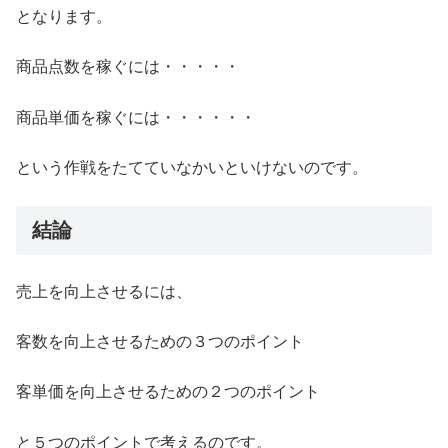
となります。
商品点数を稼ぐには・・・・・
商品単価を稼ぐには・・・・・・
という作戦をたてていなかいといけないのです。
結論
売上を向上させるには、
客数を向上させるための３つのポイント
客単価を向上させるための２つのポイント
と５つのポイントで考えるのです。