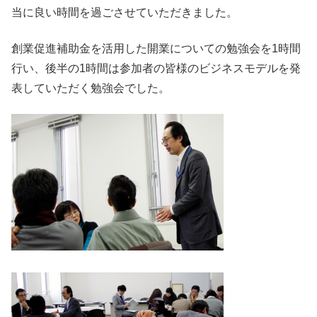
当に良い時間を過ごさせていただきました。
創業促進補助金を活用した開業についての勉強会を1時間
行い、後半の1時間は参加者の皆様のビジネスモデルを発
表していただく勉強会でした。