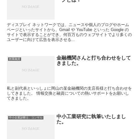
ディスプレイ ネットワークでは、ニュースや個人のブログやホーム
ページといったサイトから、Gmail や YouTube といった Google の
サイトで表示することができ、何百万ものウェブサイトでより多くの
ユーザーに向けて広告を表示させる...
金融機関さんと打ち合わせをして
創業融資
きました。
私と副代表といっしょに岡山の某金融機関の支店長様と打ち合わせを
してきました。 情報交換と融資についての熱いサポートをお願いし
てきました。
中小工業研究に執筆いたしまし
中小企業診断士、コンサル
た。