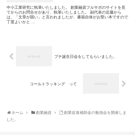
中小工業研究に執筆いたしました。 創業融資フルサポのサイトを見
てからのお問合せがあり、執筆いたしました。 副代表の近藤から
は、「文章が固い」と言われましたが、書籍自体がお堅い本ですので
丁度よいかと ...
プチ誕生日会をしてもらいました。
コールトラッキング って
ホーム
創業融資
創業促進補助金の勉強会を開催しま
した。