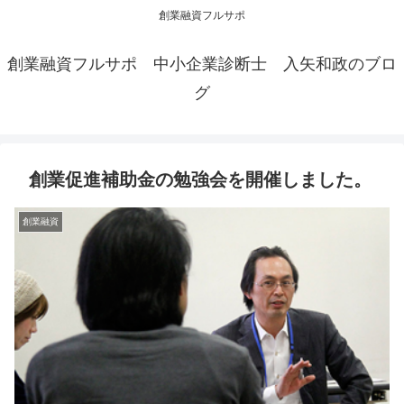
創業融資フルサポ
創業融資フルサポ 中小企業診断士 入矢和政のブロ
グ
創業促進補助金の勉強会を開催しました。
創業融資