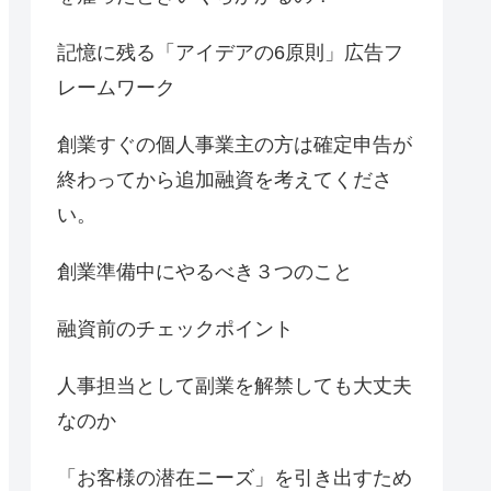
記憶に残る「アイデアの6原則」広告フ
レームワーク
創業すぐの個人事業主の方は確定申告が
終わってから追加融資を考えてくださ
い。
創業準備中にやるべき３つのこと
融資前のチェックポイント
人事担当として副業を解禁しても大丈夫
なのか
「お客様の潜在ニーズ」を引き出すため