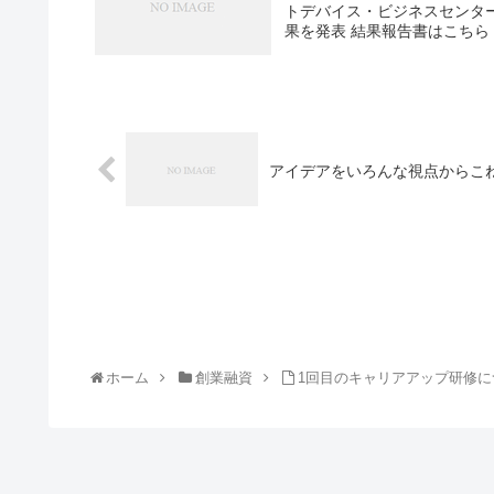
トデバイス・ビジネスセンター
果を発表 結果報告書はこちら 
アイデアをいろんな視点からこ
ホーム
創業融資
1回目のキャリアアップ研修に