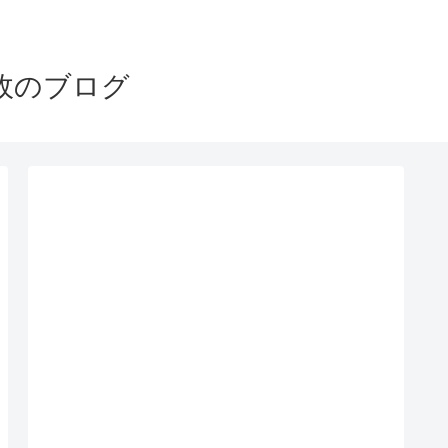
政のブログ