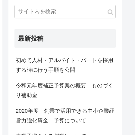
最新投稿
初めて人材・アルバイト・パートを採用
する時に行う手順を公開
令和元年度補正予算案の概要 ものづく
り補助金
2020年度 創業で活用できる中小企業経
営力強化資金 予算について