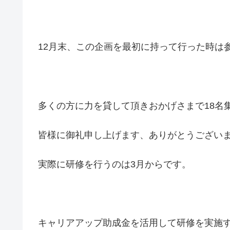
12月末、この企画を最初に持って行った時は
多くの方に力を貸して頂きおかげさまで18名
皆様に御礼申し上げます、ありがとうございます
実際に研修を行うのは3月からです。
キャリアアップ助成金を活用して研修を実施