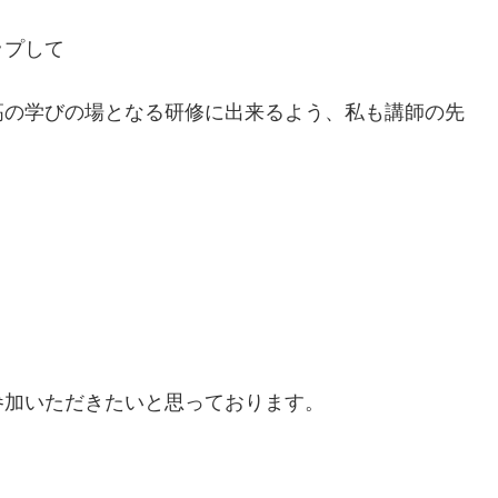
ップして
高の学びの場となる研修に出来るよう、私も講師の先
参加いただきたいと思っております。