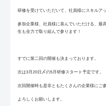
研修を受けていただいて、社員様にスキルア
参加企業様、社員様に喜んでいただける、最
生も全力で取り組んで参ります！
すでに第二回の開催も決まっております。
次は3月20日〆の5月研修スタート予定です。
次回開催時も是非ともたくさんの企業様にご
よろしくお願いします。