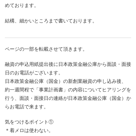
めております。
結構、細かいところまで書いております。
ページの一部を転載させて頂きます。
融資の申込用紙提出後に日本政策金融公庫から面談・面接
日のお電話がございます。
日本政策金融公庫（国金）の新創業融資の申し込み後、
約一週間程で「事業計画書」の内容についてヒアリングを
行う、面談・面接日の連絡が日本政策金融公庫（国金）か
らお電話で来ます。
気をつけるポイント①
＊着メロは使わない。