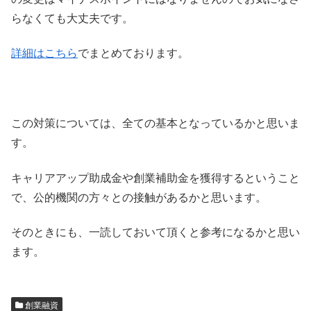
らなくても大丈夫です。
詳細はこちら
でまとめております。
この対策については、全ての基本となっているかと思いま
す。
キャリアアップ助成金や創業補助金を獲得するということ
で、公的機関の方々との接触があるかと思います。
そのときにも、一読しておいて頂くと参考になるかと思い
ます。
創業融資