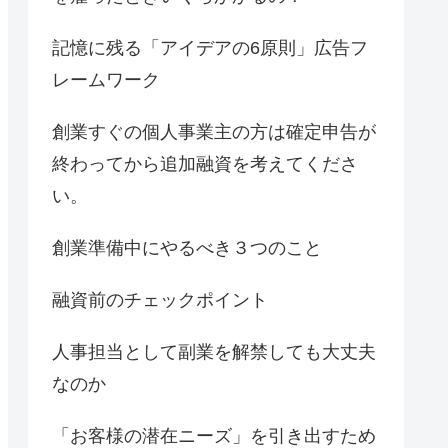
記憶に残る「アイデアの6原則」広告フ
レームワーク
創業すぐの個人事業主の方は確定申告が
終わってから追加融資を考えてくださ
い。
創業準備中にやるべき３つのこと
融資前のチェックポイント
人事担当として副業を解禁しても大丈夫
なのか
「お客様の潜在ニーズ」を引き出すため