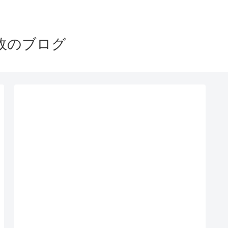
政のブログ