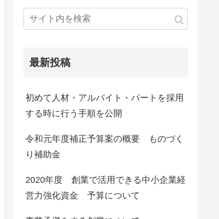
最新投稿
初めて人材・アルバイト・パートを採用
する時に行う手順を公開
令和元年度補正予算案の概要 ものづく
り補助金
2020年度 創業で活用できる中小企業経
営力強化資金 予算について