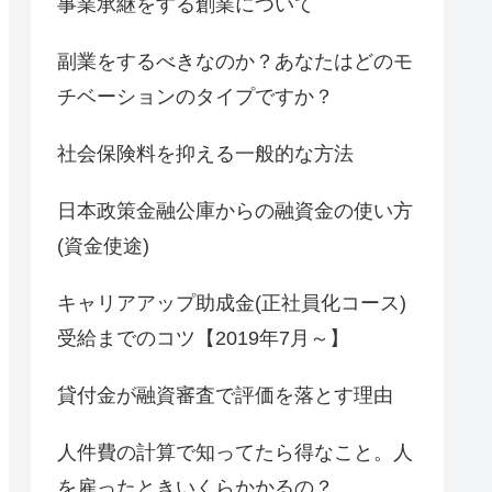
事業承継をする創業について
副業をするべきなのか？あなたはどのモ
チベーションのタイプですか？
社会保険料を抑える一般的な方法
日本政策金融公庫からの融資金の使い方
(資金使途)
キャリアアップ助成金(正社員化コース)
受給までのコツ【2019年7月～】
貸付金が融資審査で評価を落とす理由
人件費の計算で知ってたら得なこと。人
を雇ったときいくらかかるの？