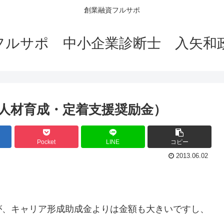
創業融資フルサポ
フルサポ 中小企業診断士 入矢和
人材育成・定着支援奨励金）
Pocket
LINE
コピー
2013.06.02
が、キャリア形成助成金よりは金額も大きいですし、