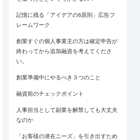
記憶に残る「アイデアの6原則」広告フ
レームワーク
創業すぐの個人事業主の方は確定申告が
終わってから追加融資を考えてくださ
い。
創業準備中にやるべき３つのこと
融資前のチェックポイント
人事担当として副業を解禁しても大丈夫
なのか
「お客様の潜在ニーズ」を引き出すため