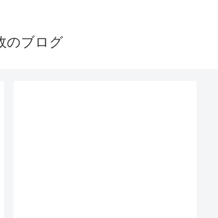
政のブログ