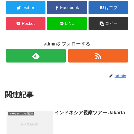
Twitter
Facebook
はてブ
Pocket
LINE
コピー
adminをフォローする
admin
関連記事
インドネシア視察ツアー Jakarta
マーケティング関連