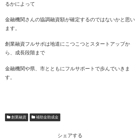
るかによって
金融機関さんの協調融資額が確定するのではないかと思い
ます。
創業融資フルサポは地道にこつこつとスタートアップか
ら、成長段階まで
金融機関や県、市とともにフルサポートで歩んでいきま
す。
創業融資
補助金助成金
シェアする