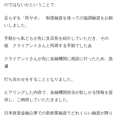
のではないかということで
足らずを「民サポ」 制度融資を使っての協調融資をお願
いしました。
手順から私どもが先に支店長を紹介していただき、その
後 クライアントさんと同席する手順でしたあ
クライアントさんが先に金融機関に相談に行ったため、急
遽
打ち合わせをすることとなりました。
ヒアリングした内容で、金融機関担当が欲しがる情報を提
供し、ご納得していただきました。
日本政策金融公庫での新創業融資でどれくらい融資が降り