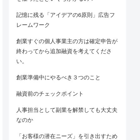
記憶に残る「アイデアの6原則」広告フ
レームワーク
創業すぐの個人事業主の方は確定申告が
終わってから追加融資を考えてくださ
い。
創業準備中にやるべき３つのこと
融資前のチェックポイント
人事担当として副業を解禁しても大丈夫
なのか
「お客様の潜在ニーズ」を引き出すため