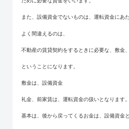
ために必要な資金をいいます。
また、設備資金でないものは、運転資金にあ
よく間違えるのは、
不動産の賃貸契約をするときに必要な、敷金
ということになります。
敷金は、設備資金
礼金、前家賃は、運転資金の扱いとなります
基本は、後から戻ってくるお金は、設備資金