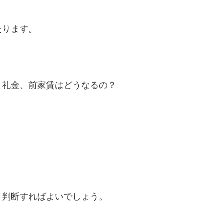
たります。
、礼金、前家賃はどうなるの？
。
と判断すればよいでしょう。