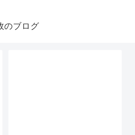
政のブログ