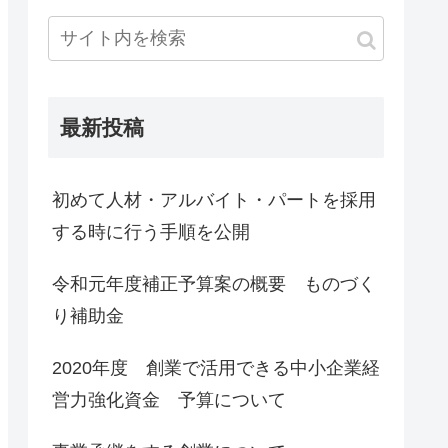
最新投稿
初めて人材・アルバイト・パートを採用
する時に行う手順を公開
令和元年度補正予算案の概要 ものづく
り補助金
2020年度 創業で活用できる中小企業経
営力強化資金 予算について