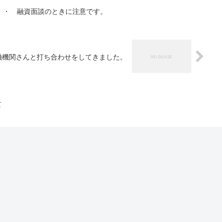
・・ 融資面談のときに注意です。
融機関さんと打ち合わせをしてきました。
て