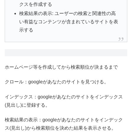
クスを作成する
検索結果の表示: ユーザーの検索と関連性の高
い有益なコンテンツが含まれているサイトを表
示する
ホームページ等を作成してから検索順位が決まるまで
クロール：googleがあなたのサイトを見つける。
インデックス：googleがあなたのサイトをインデックス
(見出し)に登録する。
検索結果の表示：googleがあなたのサイトをインデック
ス(見出し)から検索順位を決めた結果を表示させる。