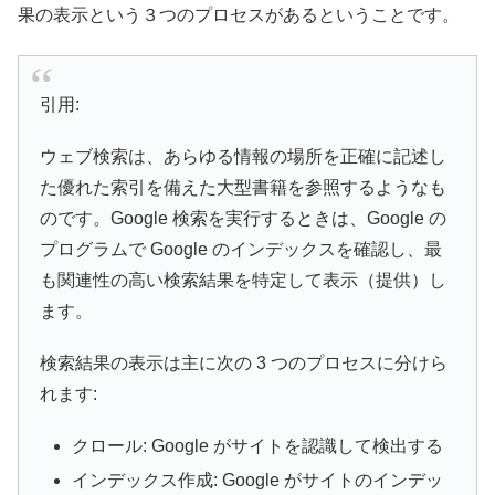
果の表示という３つのプロセスがあるということです。
引用:
ウェブ検索は、あらゆる情報の場所を正確に記述し
た優れた索引を備えた大型書籍を参照するようなも
のです。Google 検索を実行するときは、Google の
プログラムで Google のインデックスを確認し、最
も関連性の高い検索結果を特定して表示（提供）し
ます。
検索結果の表示は主に次の 3 つのプロセスに分けら
れます:
クロール: Google がサイトを認識して検出する
インデックス作成: Google がサイトのインデッ