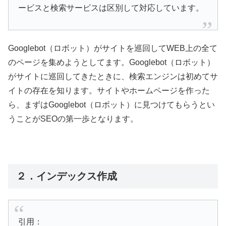
ービスと検索サービスは区別して対応しています。
Googlebot（ロボット）がサイトを巡回してWEB上の全て
のページを集めようとしてます。Googlebot（ロボット）
がサイトに巡回してきたときに、検索エンジンは初めてサ
イトの存在を知ります。サイトやホームページを作った
ら、まずはGooglebot（ロボット）に見つけてもらうとい
うことがSEOの第一歩となります。
２．インデックス作成
引用：