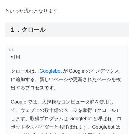
といった流れとなります。
１．クロール
引用
クロールは、
Googlebot
が Google のインデックス
に追加する、新しいページや更新されたページを検
出するプロセスです。
Google では、大規模なコンピュータ群を使用し
て、ウェブ上の数十億のページを取得（クロール）
します。取得プログラムは Googlebot と呼ばれ、ロ
ボットやスパイダーとも呼ばれます。Googlebot は