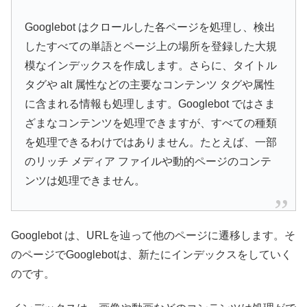
Googlebot はクロールした各ページを処理し、検出
したすべての単語とページ上の場所を登録した大規
模なインデックスを作成します。さらに、タイトル
タグや alt 属性などの主要なコンテンツ タグや属性
に含まれる情報も処理します。Googlebot ではさま
ざまなコンテンツを処理できますが、すべての種類
を処理できるわけではありません。たとえば、一部
のリッチ メディア ファイルや動的ページのコンテ
ンツは処理できません。
Googlebot は、URLを辿って他のページに遷移します。そ
のページでGooglebotは、新たにインデックスをしていく
のです。