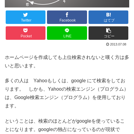
Twitter
Facebook
はてブ
Pocket
LINE
コピー
2013.07.08
ホームページを作成しても上位検索されないと嘆く方は多
いと思います。
多くの人は Yahooもしくは、google にて検索をしてお
ります。 しかも、Yahooの検索エンジン（プログラム）
は、Google検索エンジン（プログラム）を使用しており
ます。
ということは、検索のほとんどがgoogleを使っているこ
とになります。googleの独占になっているのが現状で