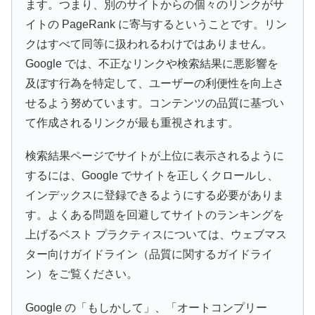
ます。つまり、別のサイトからの個々のリンクがサ
イトの PageRank に寄与するということです。リン
クはすべて同等に扱われるわけではありません。
Google では、不正なリンクや検索結果に悪影響を
及ぼす行為を特定して、ユーザーの利便性を向上さ
せるよう努めています。コンテンツの品質に基づい
て作成されるリンクが最も重視されます。
検索結果ページでサイトが上位に表示されるように
するには、Google でサイトを正しくクロールし、
インデックスに登録できるようにする必要がありま
す。よくある問題を回避してサイトのランキングを
上げるベスト プラクティスについては、ウェブマス
ター向けガイドライン（品質に関するガイドライ
ン）をご覧ください。
Google の「もしかして」、「オートコンプリー