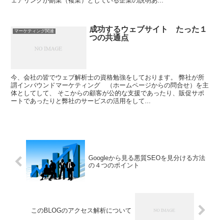
ェアリングが副業（複業）としている企業の説明あ...
成功するウェブサイト たった１
マーケティング関連
つの共通点
今、会社の皆でウェブ解析士の資格勉強をしております。 弊社が所
謂インバウンドマーケティング （ホームページからの問合せ）を主
体としてして、 そこからの顧客が公的な支援であったり、販促サポ
ートであったりと弊社のサービスの活用をして...
Googleから見る悪質SEOを見分ける方法
の４つのポイント
このBLOGのアクセス解析について