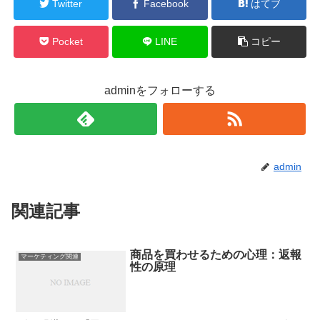
Twitter
Facebook
はてブ
Pocket
LINE
コピー
adminをフォローする
admin
関連記事
商品を買わせるための心理：返報
マーケティング関連
性の原理