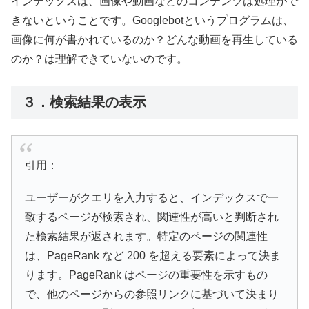
インデックスは、画像や動画などのコンテンツは処理がで
きないということです。Googlebotというプログラムは、
画像に何が書かれているのか？どんな動画を再生している
のか？は理解できていないのです。
３．検索結果の表示
引用：
ユーザーがクエリを入力すると、インデックスで一
致するページが検索され、関連性が高いと判断され
た検索結果が返されます。特定のページの関連性
は、PageRank など 200 を超える要素によって決ま
ります。PageRank はページの重要性を示すもの
で、他のページからの参照リンクに基づいて決まり