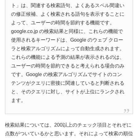
ト」は、関連する検索語句、よくあるスペル間違い
の修正候補、よく検索される語句を表示することに
よって、ユーザーの時間を節約する機能です。
google.co.jp の検索結果と同様に、これらの機能で
使用されるキーワードは、Google のウェブ クロー
ラと検索アルゴリズムによって自動生成されます。
これらの機能による予測の結果が表示されるのは、
ユーザーの時間を節約できると考えられる場合のみ
です。Google の検索アルゴリズムでサイトのコン
テンツがクエリに密接に関連していると判断される
と、そのクエリに対し、サイトが上位にランクされ
ます。
検索結果については、200以上のチェック項目とそれぞに
点数がついているかと思います。それによって検索の順位