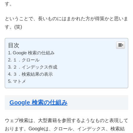
す。
ということで、長いものにはまかれた方が得策かと思いま
す。(笑)
目次
Google 検索の仕組み
１．クロール
２．インデックス作成
３．検索結果の表示
マトメ
Google 検索の仕組み
ウェブ検索は、大型書籍を参照するようなものと表現して
おります。Googleは、クロール、インデックス、検索結