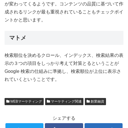
が変わってくるようです。コンテンツの品質に基づいて作
成されるリンクが最も重視されていることもチェックポイ
ントかと思います。
マトメ
検索順位を決めるクロール、インデックス、検索結果の表
示の３つの項目をしっかり考えて対策とるということが
Google 検索の仕組みに準拠し、検索順位が上位に表示さ
れていくということです。
WEBマーケティング
マーケティング関連
創業融資
シェアする