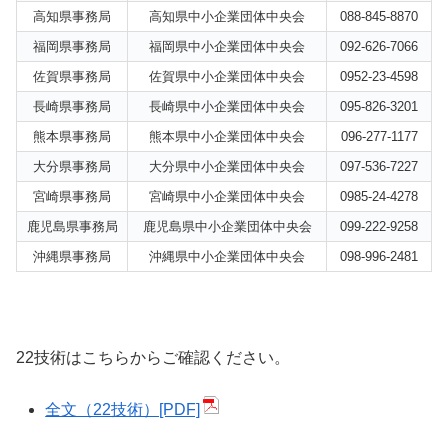
高知県事務局
高知県中小企業団体中央会
088-845-8870
福岡県事務局
福岡県中小企業団体中央会
092-626-7066
佐賀県事務局
佐賀県中小企業団体中央会
0952-23-4598
長崎県事務局
長崎県中小企業団体中央会
095-826-3201
熊本県事務局
熊本県中小企業団体中央会
096-277-1177
大分県事務局
大分県中小企業団体中央会
097-536-7227
宮崎県事務局
宮崎県中小企業団体中央会
0985-24-4278
鹿児島県事務局
鹿児島県中小企業団体中央会
099-222-9258
沖縄県事務局
沖縄県中小企業団体中央会
098-996-2481
22技術はこちらからご確認ください。
全文（22技術）[PDF]