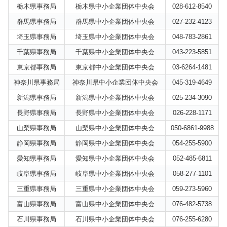
栃木県事務局
栃木県中小企業団体中央会
028-612-8540
群馬県事務局
群馬県中小企業団体中央会
027-232-4123
埼玉県事務局
埼玉県中小企業団体中央会
048-783-2861
千葉県事務局
千葉県中小企業団体中央会
043-223-5851
東京都事務局
東京都中小企業団体中央会
03-6264-1481
神奈川県事務局
神奈川県中小企業団体中央会
045-319-4649
新潟県事務局
新潟県中小企業団体中央会
025-234-3090
長野県事務局
長野県中小企業団体中央会
026-228-1171
山梨県事務局
山梨県中小企業団体中央会
050-6861-9988
静岡県事務局
静岡県中小企業団体中央会
054-255-5900
愛知県事務局
愛知県中小企業団体中央会
052-485-6811
岐阜県事務局
岐阜県中小企業団体中央会
058-277-1101
三重県事務局
三重県中小企業団体中央会
059-273-5960
富山県事務局
富山県中小企業団体中央会
076-482-5738
石川県事務局
石川県中小企業団体中央会
076-255-6280