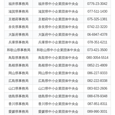
福井県事務局
福井県中小企業団体中央会
0776-23-3042
滋賀県事務局
滋賀県中小企業団体中央会
077-511-1430
京都府事務局
京都府中小企業団体中央会
075-325-1381
奈良県事務局
奈良県中小企業団体中央会
0742-22-3220
大阪府事務局
大阪府中小企業団体中央会
06-6947-4378
兵庫県事務局
兵庫県中小企業団体中央会
078-351-6211
和歌山県事務局
和歌山県中小企業団体中央会
073-421-3500
鳥取県事務局
鳥取県中小企業団体中央会
080-3054-5514
島根県事務局
島根県中小企業団体中央会
0852-21-4809
岡山県事務局
岡山県中小企業団体中央会
086-227-9333
広島県事務局
広島県中小企業団体中央会
082-222-8338
山口県事務局
山口県中小企業団体中央会
083-922-2606
徳島県事務局
徳島県中小企業団体中央会
088-678-9348
香川県事務局
香川県中小企業団体中央会
087-851-8311
愛媛県事務局
愛媛県中小企業団体中央会
089-990-3031