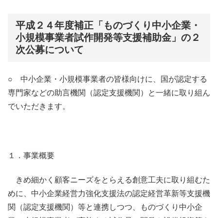
平成２４年度補正「ものづくり中小企業・
小規模事業者試作開発等支援補助金」の２
次公募について
○ 中小企業・小規模事業者の皆様向けに、国が認定する
専門家などの助言機関（認定支援機関）と一緒に取り組ん
でいただきます。
１．事業概要
きめ細かく顧客ニーズをとらえる創意工夫に取り組むた
めに、中小企業経営力強化支援法の認定経営革新等支援機
関（認定支援機関）等と連携しつつ、ものづくり中小企