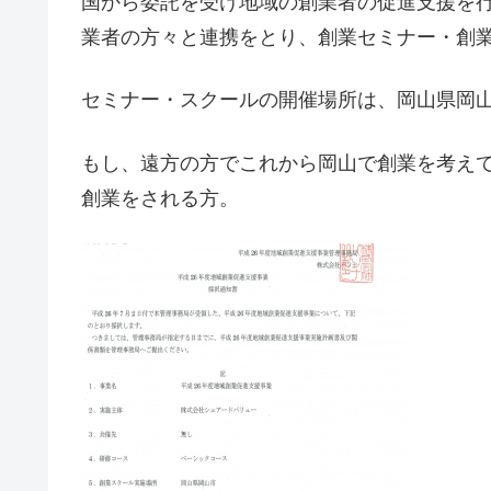
国から委託を受け地域の創業者の促進支援を
業者の方々と連携をとり、創業セミナー・創
セミナー・スクールの開催場所は、岡山県岡
もし、遠方の方でこれから岡山で創業を考えて
創業をされる方。