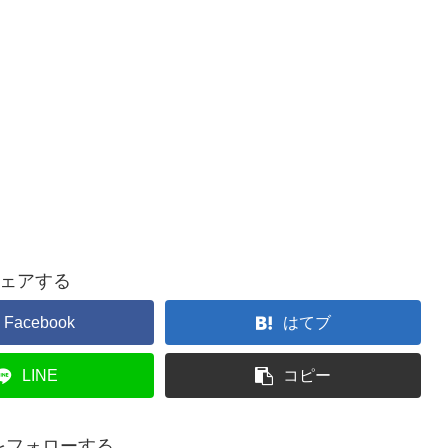
ェアする
Facebook
はてブ
LINE
コピー
nをフォローする