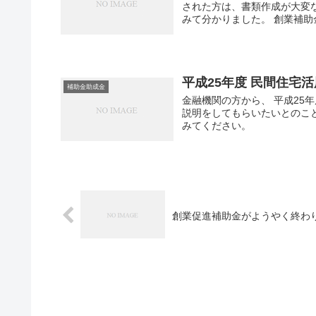
された方は、書類作成が大変
みて分かりました。 創業補助金.
平成25年度 民間住宅
補助金助成金
金融機関の方から、 平成25
説明をしてもらいたいとのこ
みてください。
創業促進補助金がようやく終わ