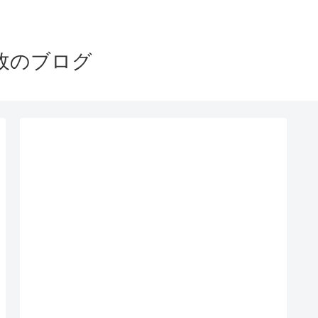
政のブログ