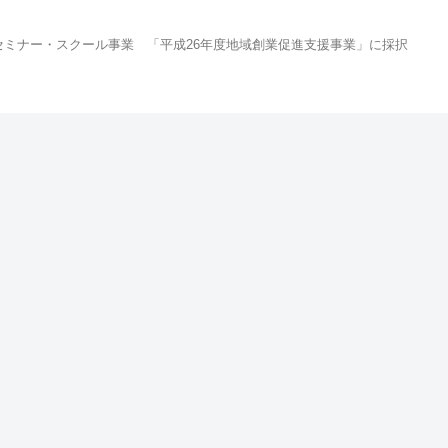
セミナー・スクール事業 「平成26年度地域創業促進支援事業」に採択