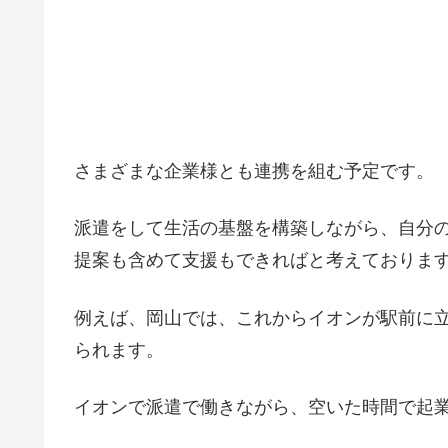
さまざまな企業様とも連携を組む予定です。
派遣をして生活の基盤を構築しながら、自分
提案も含めて支援もできればと考えておりま
例えば、岡山では、これからイオンが駅前に
られます。
イオンで派遣で働きながら、空いた時間で起