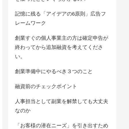
記憶に残る「アイデアの6原則」広告フ
レームワーク
創業すぐの個人事業主の方は確定申告が
終わってから追加融資を考えてくださ
い。
創業準備中にやるべき３つのこと
融資前のチェックポイント
人事担当として副業を解禁しても大丈夫
なのか
「お客様の潜在ニーズ」を引き出すため