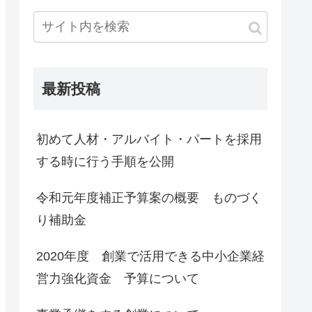
最新投稿
初めて人材・アルバイト・パートを採用
する時に行う手順を公開
令和元年度補正予算案の概要 ものづく
り補助金
2020年度 創業で活用できる中小企業経
営力強化資金 予算について