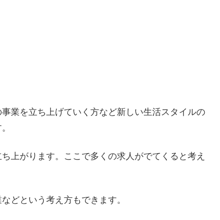
の事業を立ち上げていく方など新しい生活スタイルの
す。
立ち上がります。ここで多くの求人がでてくると考え
業などという考え方もできます。