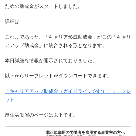
ための助成金がスタートしました。
詳細は
これまであった、「キャリア形成助成金」がこの「キャリ
アアップ助成金」に統合される形となります。
本日詳細な情報が開示されておりました。
以下からリーフレットがダウンロードできます。
「キャリアアップ助成金（ガイドライン含む）」リーフレ
ット
厚生労働省のページは以下です。
非正規雇用の労働者を雇用する事業主の方へ