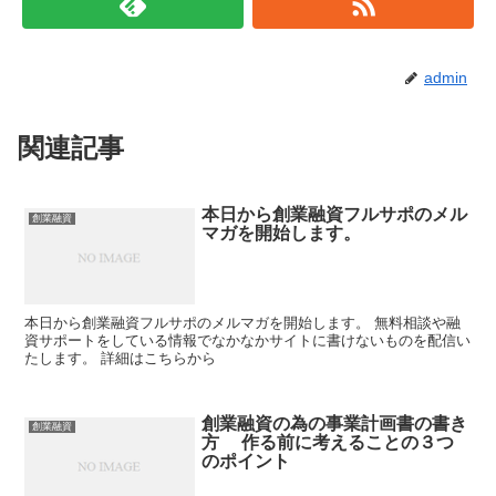
admin
関連記事
本日から創業融資フルサポのメル
創業融資
マガを開始します。
本日から創業融資フルサポのメルマガを開始します。 無料相談や融
資サポートをしている情報でなかなかサイトに書けないものを配信い
たします。 詳細はこちらから
創業融資の為の事業計画書の書き
創業融資
方 作る前に考えることの３つ
のポイント