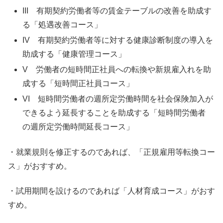
III 有期契約労働者等の賃金テーブルの改善を助成す
る「処遇改善コース」
IV 有期契約労働者等に対する健康診断制度の導入を
助成する「健康管理コース」
V 労働者の短時間正社員への転換や新規雇入れを助
成する「短時間正社員コース」
VI 短時間労働者の週所定労働時間を社会保険加入が
できるよう延長することを助成する「短時間労働者
の週所定労働時間延長コース」
・就業規則を修正するのであれば、「正規雇用等転換コー
ス」がおすすめ。
・試用期間を設けるのであれば「人材育成コース」がおす
すめ。